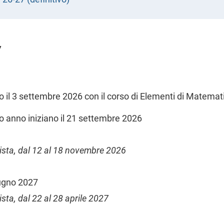
7
ano il 3 settembre 2026 con il corso di Elementi di Matema
rzo anno iniziano il 21 settembre 2026
evista, dal 12 al 18 novembre 2026
iugno 2027
ista, dal 22 al 28 aprile 2027