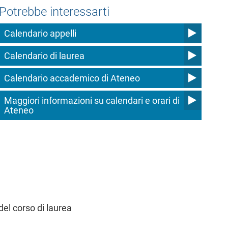
Potrebbe interessarti
Calendario appelli
Calendario di laurea
Calendario accademico di Ateneo
Maggiori informazioni su calendari e orari di
Ateneo
del corso di laurea