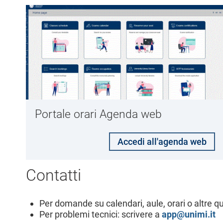
Portale orari Agenda web
Accedi all'agenda web
Contatti
Per domande su calendari, aule, orari o altre qu
Per problemi tecnici: scrivere a
app@unimi.it