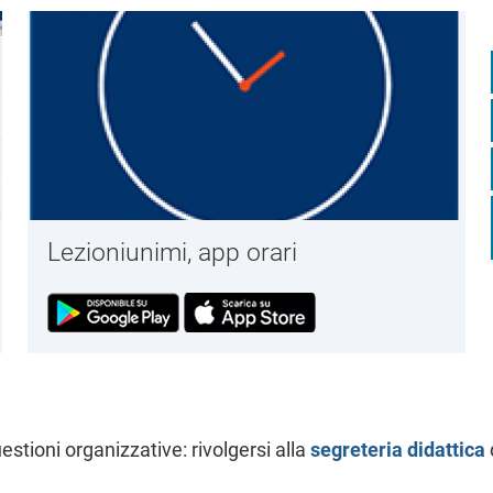
Lezioniunimi, app orari
estioni organizzative: rivolgersi alla
segreteria didattica