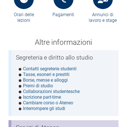
Orari delle
Pagamenti
Annunci di
lezioni
lavoro e stage
Altre informazioni
Segreteria e diritto allo studio
Contatti segreterie studenti
Tasse, esoneri e prestiti
Borse, mense e alloggi
Premi di studio
Collaborazioni studentesche
Iscrizione part-time
Cambiare corso o Ateneo
Interrompere gli studi