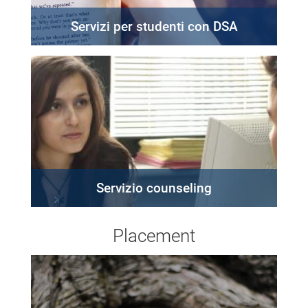
Servizi per studenti con DSA
Servizio counseling
Placement