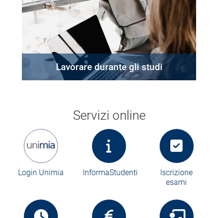
Lavorare durante gli studi
Servizi online
Login Unimia
InformaStudenti
Iscrizione
esami