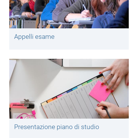
Appelli esame
Presentazione piano di studio