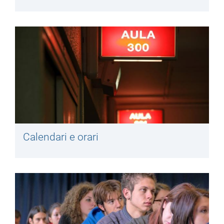
Calendari e orari