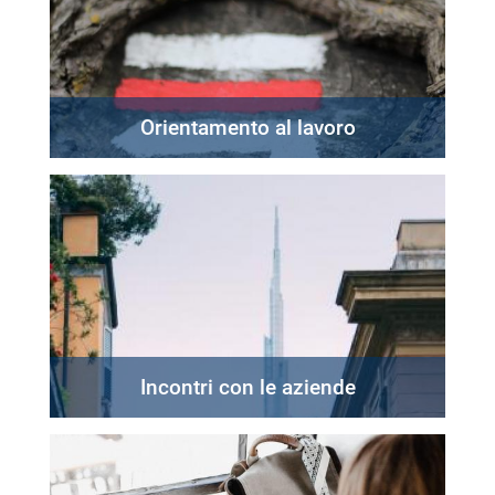
Orientamento al lavoro
Incontri con le aziende