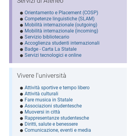
Servizi di Ateneo
Orientamento e Placement (COSP)
Competenze linguistiche (SLAM)
Mobilità internazionale (outgoing)
Mobilità internazionale (incoming)
Servizio bibliotecario
Accoglienza studenti internazionali
Badge - Carta La Statale
Servizi tecnologici e online
Vivere l'università
Attività sportive e tempo libero
Attività culturali
Fare musica in Statale
Associazioni studentesche
Muoversi in città
Rappresentanze studentesche
Diritti, salute e benessere
Comunicazione, eventi e media