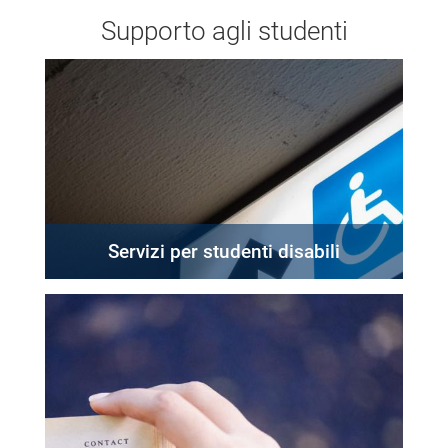
Supporto agli studenti
Servizi per studenti disabili