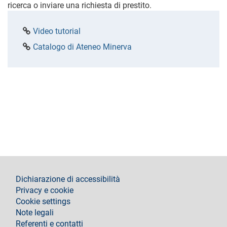
ricerca o inviare una richiesta di prestito.
Video tutorial
Catalogo di Ateneo Minerva
footer
Dichiarazione di accessibilità
Privacy e cookie
Cookie settings
Note legali
Referenti e contatti